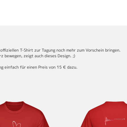
 offiziellen T-Shirt zur Tagung noch mehr zum Vorschein bringen.
rz bewegen, zeigt auch dieses Design. ;)
g einfach für einen Preis von 15 € dazu.