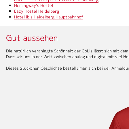
Hemingway’s Hostel
Eazy Hostel Heidelberg
Hotel ibis Heidelberg Hauptbahnhof
Gut aussehen
Die natürlich veranlagte Schönheit der CoLis lässt sich mit dem
Dass wir uns in der Welt zwischen analog und digital mit viel He
Dieses Stückchen Geschichte bestellt man sich bei der Anmeldun